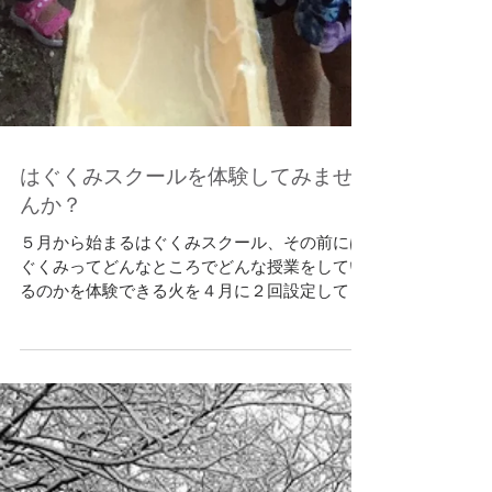
はぐくみスクールを体験してみませ
んか？
５月から始まるはぐくみスクール、その前には
ぐくみってどんなところでどんな授業をしてい