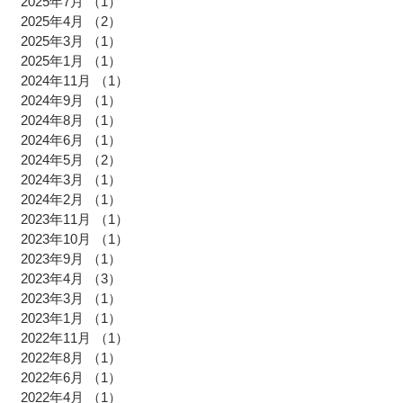
2025年10月
（1）
1件の記事
2025年7月
（1）
1件の記事
2025年4月
（2）
2件の記事
2025年3月
（1）
1件の記事
2025年1月
（1）
1件の記事
2024年11月
（1）
1件の記事
2024年9月
（1）
1件の記事
2024年8月
（1）
1件の記事
2024年6月
（1）
1件の記事
2024年5月
（2）
2件の記事
2024年3月
（1）
1件の記事
2024年2月
（1）
1件の記事
2023年11月
（1）
1件の記事
2023年10月
（1）
1件の記事
2023年9月
（1）
1件の記事
2023年4月
（3）
3件の記事
2023年3月
（1）
1件の記事
2023年1月
（1）
1件の記事
2022年11月
（1）
1件の記事
2022年8月
（1）
1件の記事