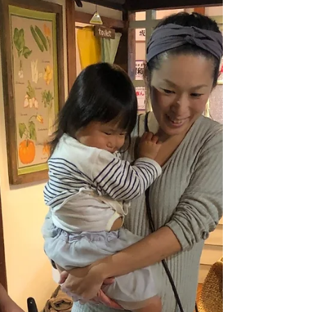
料理教室に参加してくれた生徒の皆様には改め
て感謝とお礼を申し上げます。 今年もよろしく
お願い致します。...