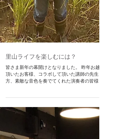
里山ライフを楽しむには？
皆さま新年の幕開けとなりました。 昨年お越し
頂いたお客様、コラボして頂いた講師の先生
方、素敵な音色を奏でてくれた演奏者の皆様、
はぐくみスクールに参加してくれた子供達、お