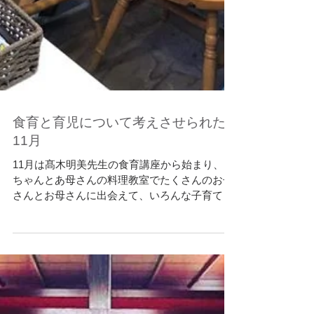
食育と育児について考えさせられた