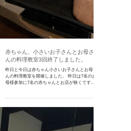
赤ちゃん、小さいお子さんとお母さ
んの料理教室3回終了しました。
昨日と今日は赤ちゃん小さいお子さんとお母さ