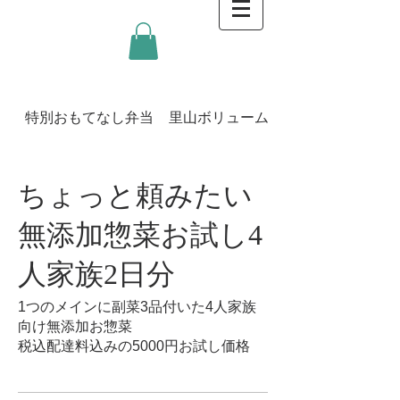
特別おもてなし弁当
里山ボリューム弁当
ちょっと頼みたい
無添加惣菜お試し4
人家族2日分
1つのメインに副菜3品付いた4人家族
向け無添加お惣菜
税込配達料込みの5000円お試し価格