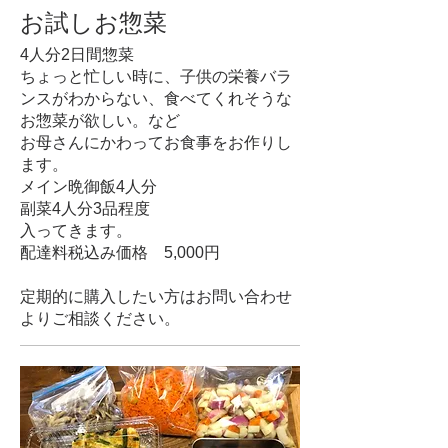
お試しお惣菜
4人分2日間惣菜
ちょっと忙しい時に、子供の栄養バラ
ンスがわからない、食べてくれそうな
お惣菜が欲しい。など
お母さんにかわってお食事をお作りし
ます。
メイン晩御飯4人分
副菜4人分3品程度
入ってきます。
配達料税込み価格 5,000円
定期的に購入したい方はお問い合わせ