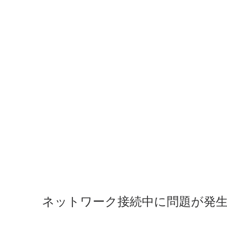
ネットワーク接続中に問題が発