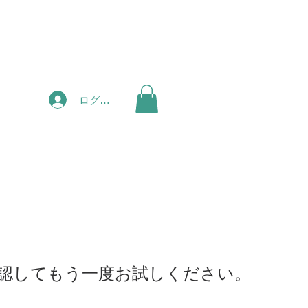
ログイン
認してもう一度お試しください。