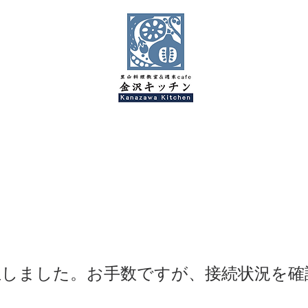
生しました。お手数ですが、接続状況を確