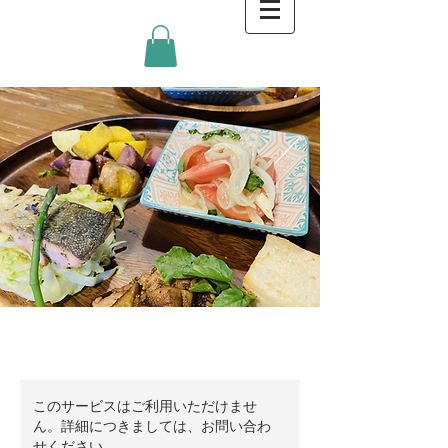
このサービスはご利用いただけませ
ん。詳細につきましては、お問い合わ
せください。