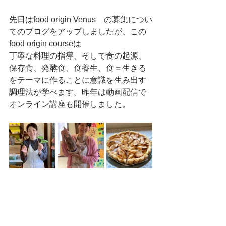
先日はfood origin Venus　の募集につい
てのブログをアップしましたが、この
food origin courseは
丁寧な料理の指導、そして食の起源、
保存食、発酵食、食養生、食＝生きる
をテーマに作ることに意識を生み出す
調理法が学べます。昨年は動画配信で
オンライン講座も開催しました。