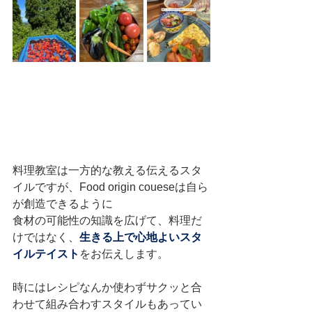
料理教室は一方的な教える伝えるスタ
イルですが、Food origin coueseは自ら
が創造できるように
食材の可能性の知識を広げて、料理だ
けではなく、
生きる上で心地よいスタ
イルテイスト
をお伝えします。
時にはレシピなんか使わずサクッと合
わせて組み合わすスタイルもあってい