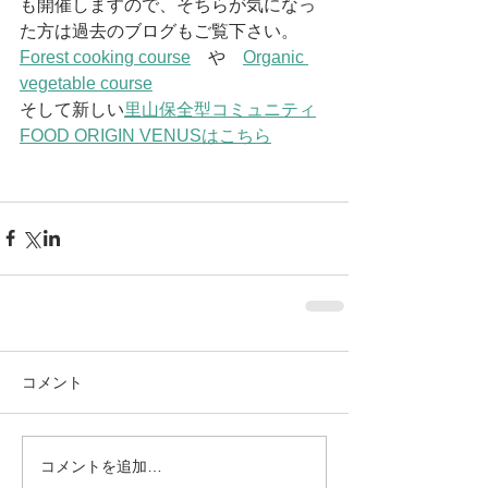
も開催しますので、そちらが気になっ
た方は過去のブログもご覧下さい。
Forest cooking course
　や　
Organic 
vegetable course
そして新しい
里山保全型コミュニティ
FOOD ORIGIN VENUSはこちら
コメント
コメントを追加…