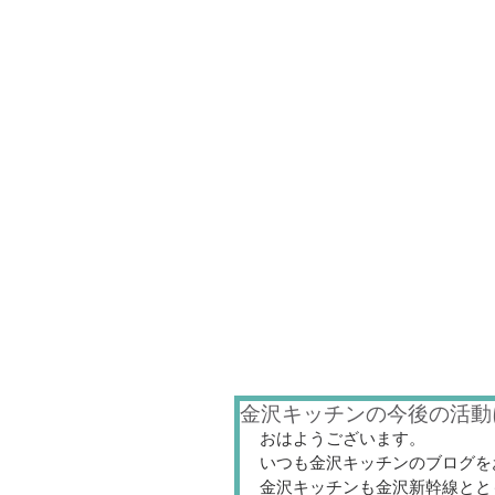
金沢キッチンの今後の活動
おはようございます。
いつも金沢キッチンのブログを
金沢キッチンも金沢新幹線とと