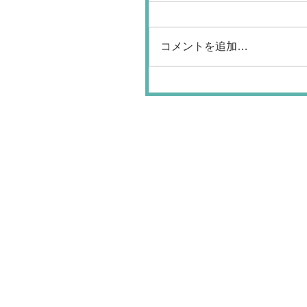
コメントを追加…