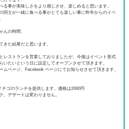
べる事が美味しさをより感じさせ、楽しめると思います。
の同士が一緒に食べる事がとても楽しい事に昨年からのイベ
。
ゃんの時間、
てきた結果だと思います。
とレストランを営業しておりましたが、今後はイベント形式
らいたいという日に設定してオープンさせて頂きます。
ムページ、Facebook ページにてお知らせさせて頂きます。
てイチゴのランチを提供します。価格は2000円
ク、デザートは変わりません。