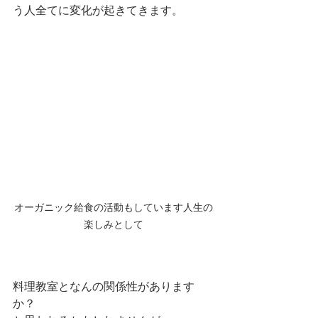
う人全てに変化が起きてきます。
オーガニック給食の活動もしています人生の
楽しみとして
料理教室となんの関係性があります
か？