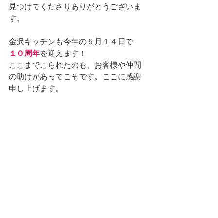
見つけてくださりありがとうございま
す。
金沢キッチンも今年の５月１４日で
１０周年
を迎えます！
ここまでこられたのも、お客様や仲間
の助けがあってこそです。ここに感謝
申し上げます。