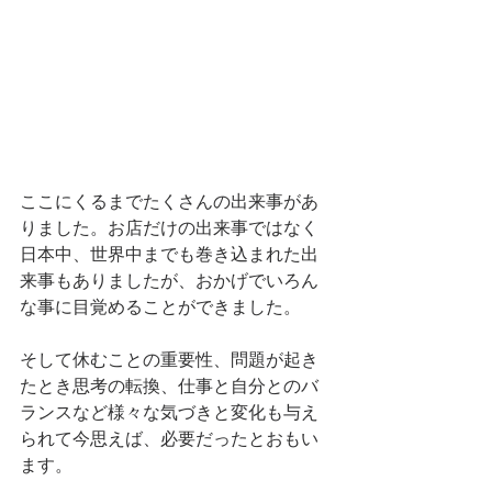
ここにくるまでたくさんの出来事があ
りました。お店だけの出来事ではなく
日本中、世界中までも巻き込まれた出
来事もありましたが、おかげでいろん
な事に目覚めることができました。
そして休むことの重要性、問題が起き
たとき思考の転換、仕事と自分とのバ
ランスなど様々な気づきと変化も与え
られて今思えば、必要だったとおもい
ます。