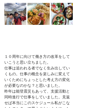
１０周年に向けて働き方の改革をして
いこうと思い立ちました。
仕事は追われる者でなく生み出してい
くもの。仕事の概念を楽しみに変えて
いくためにちょっとした考え方の変化
が必要なのかな？と思いました。
昨年は能登震災もあって、支援活動と
同時進行で仕事をしていました。見返
せば本当にこのスケジュール私がこな