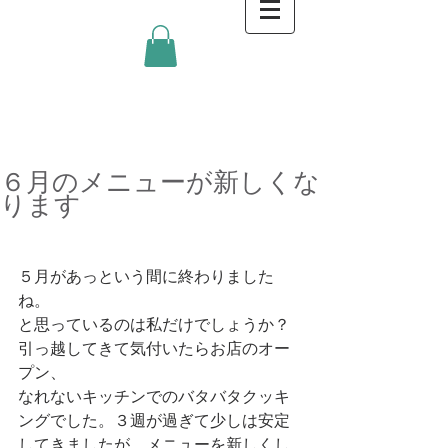
金沢キッチンBlog
６月のメニューが新しくな
ります
５月があっという間に終わりました
ね。 
と思っているのは私だけでしょうか？
引っ越してきて気付いたらお店のオー
プン、 
なれないキッチンでのバタバタクッキ
ングでした。３週が過ぎて少しは安定
してきましたが、メニューを新しくし