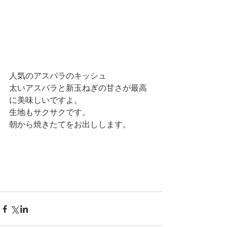
人気のアスパラのキッシュ 
太いアスパラと新玉ねぎの甘さが最高
に美味しいですよ。 
生地もサクサクです。 
朝から焼きたてをお出しします。 