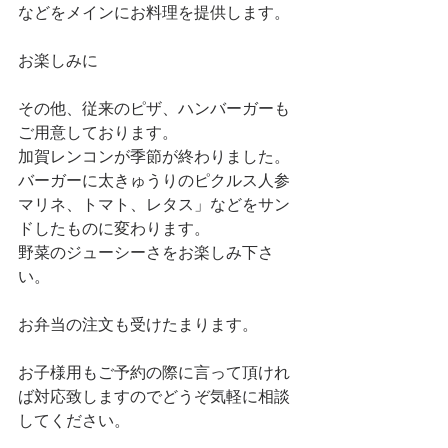
などをメインにお料理を提供します。 
お楽しみに 
その他、従来のピザ、ハンバーガーも
ご用意しております。 
加賀レンコンが季節が終わりました。 
バーガーに太きゅうりのピクルス人参
マリネ、トマト、レタス」などをサン
ドしたものに変わります。 
野菜のジューシーさをお楽しみ下さ
い。 
お弁当の注文も受けたまります。 
お子様用もご予約の際に言って頂けれ
ば対応致しますのでどうぞ気軽に相談
してください。 