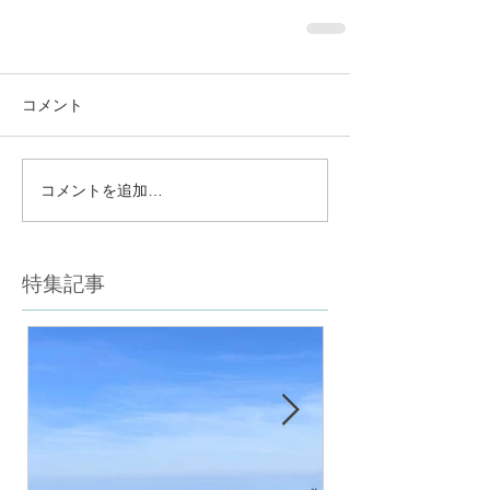
コメント
コメントを追加…
特集記事