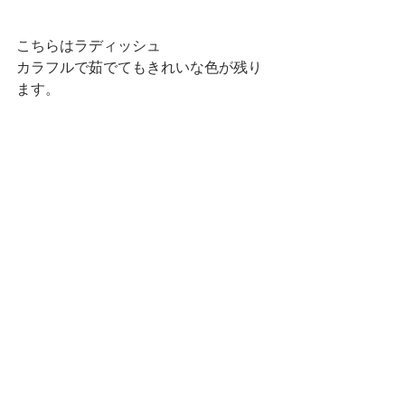
こちらはラディッシュ 
カラフルで茹でてもきれいな色が残り
ます。 