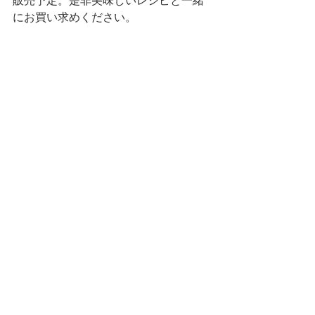
販売予定。是非美味しいレシピと一緒
にお買い求めください。 