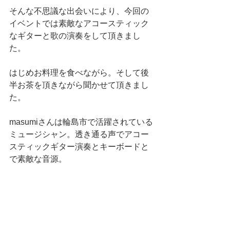
そんな不思議な出会いにより、今回の
イベントでは素敵なアコースティック
なギターと歌の演奏をして頂きまし
た。 
はじめお料理を食べながら。そして後
半お茶を頂きながら聞かせて頂きまし
た。 
masumiさんは輪島市で活躍されている
ミュージシャン。透き通る声でアコー
スティックギター演奏とキーボードと
で素敵な音源。 