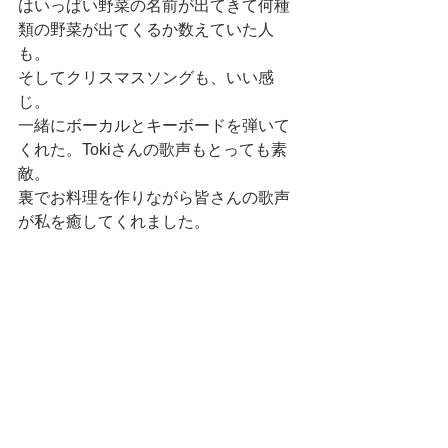
はいっぱい野菜の名前が出てきて何種
類の野菜が出てくるか数えていた人
も。 
そしてクリスマスソングも、いい感
じ。 
一緒にボーカルとキーボードを弾いて
くれた。Tokiさんの歌声もとっても素
敵。 
裏でお料理を作りながら皆さんの歌声
が私を癒してくれました。 