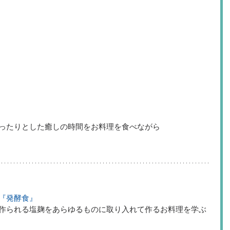
ったりとした癒しの時間をお料理を食べながら 
『発酵食』
作られる塩麹をあらゆるものに取り入れて作るお料理を学ぶ