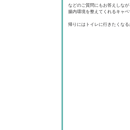
などのご質問にもお答えしなが
腸内環境を整えてくれるキャベ
帰りにはトイレに行きたくなる