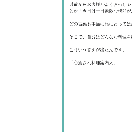
以前からお客様がよくおっしゃ
とか「今日は一日素敵な時間が
どの言葉も本当に私にとっては
そこで、自分はどんなお料理を
こういう答えが出たんです。 
『心癒され料理案内人』 