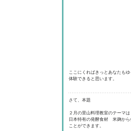
ここにくればきっとあなたもゆ
体験できると思います。 
さて、本題 
２月の里山料理教室のテーマは
日本特有の発酵食材　米麹から
ことができます。 