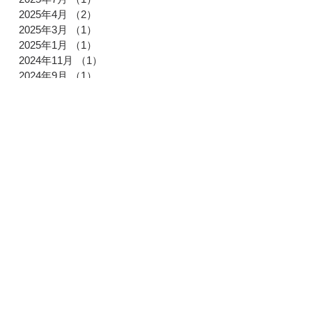
2025年4月
（2）
2件の記事
2025年3月
（1）
1件の記事
2025年1月
（1）
1件の記事
2024年11月
（1）
1件の記事
2024年9月
（1）
1件の記事
2024年8月
（1）
1件の記事
2024年6月
（1）
1件の記事
2024年5月
（2）
2件の記事
2024年3月
（1）
1件の記事
2024年2月
（1）
1件の記事
2023年11月
（1）
1件の記事
2023年10月
（1）
1件の記事
2023年9月
（1）
1件の記事
2023年4月
（3）
3件の記事
2023年3月
（1）
1件の記事
2023年1月
（1）
1件の記事
2022年11月
（1）
1件の記事
2022年8月
（1）
1件の記事
2022年6月
（1）
1件の記事
2022年4月
（1）
1件の記事