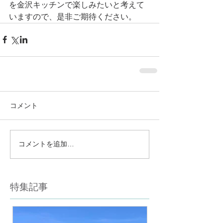
を金沢キッチンで楽しみたいと考えて
いますので、是非ご期待ください。
コメント
コメントを追加…
特集記事