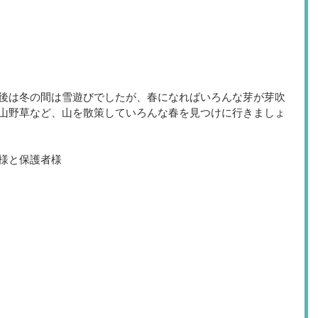
後は冬の間は雪遊びでしたが、春になればいろんな芽が芽吹
山野草など、山を散策していろんな春を見つけに行きましょ
様と保護者様