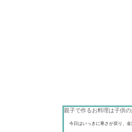
親子で作るお料理は子供の
今日はいっきに寒さが戻り、金沢