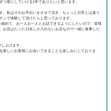
ずつ形にしていける1年でありたいと思います。
す。私はそのお手伝いをさせて頂き、ちょっと日常とは違う
チンで体験して頂けたらと思っております。
を縮めて、お一人お一人とお話できるようにしたいので、皆様
。お店はたった12名しか入れないお店なので一緒に食事した
申し上げます。
る新しいお客様にお会いできることも楽しみにしておりま