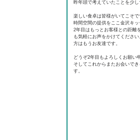
昨年頭で考えていたことを少し
楽しい食卓は皆様がいてこそで
時間空間の提供をここ金沢キッ
2年目はもっとお客様との距離
も気軽にお声をかけてください
方はもうお友達です。
どうぞ2年目もよろしくお願い
そしてこれからまたお会いでき
す。