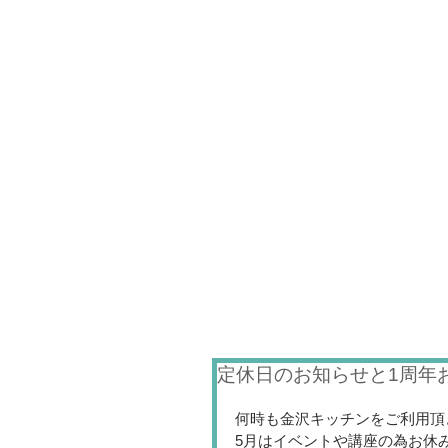
定休日のお知らせと1周年
何時も金沢キッチンをご利用頂
5月はイベントや講座の為お休