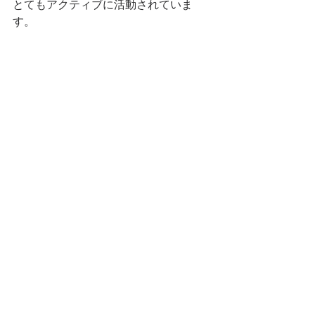
とてもアクティブに活動されていま
す。