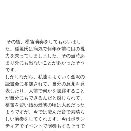
 その後、横笛演奏をしてもらいまし
た。稲垣氏は病気で何年か前に目の視
力を失ってしましました。その当時あ
まり外にも出ないことが多かったそう
です。
しかしながら、私達もよくいく金沢の
読書会に参加されて、自分の意見を発
表したり、人前で何かを披露すること
が自分にもできるんだと感じられて、
横笛を習い始め最初の頃は大変だった
ようですが、今では澄んだ音で素晴ら
しい演奏をしてくれます。今はボラン
ティアでイベントで演奏もするそうで