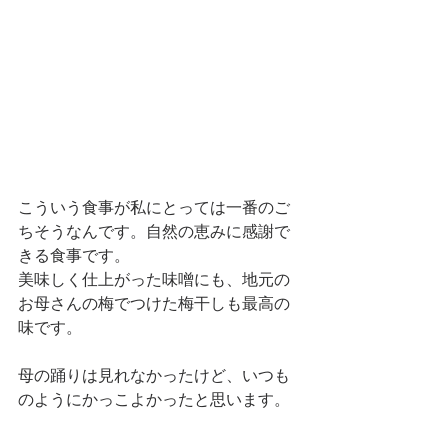
こういう食事が私にとっては一番のご
ちそうなんです。自然の恵みに感謝で
きる食事です。
美味しく仕上がった味噌にも、地元の
お母さんの梅でつけた梅干しも最高の
味です。
母の踊りは見れなかったけど、いつも
のようにかっこよかったと思います。