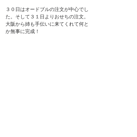
３０日はオードブルの注文が中心でし
た。そして３１日よりおせちの注文。
大阪から姉も手伝いに来てくれて何と
か無事に完成！