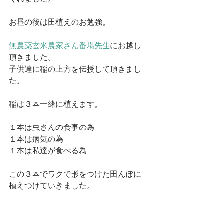
お昼の後は田植えのお勉強。
無農薬玄米農家さん番場先生
にお越し
頂きました。
子供達に稲の上方を伝授して頂きまし
た。
稲は３本一緒に植えます。
１本は虫さんの食事の為
１本は病気の為
１本は私達が食べる為
この３本でワクで形をつけた田んぼに
植えつけていきました。