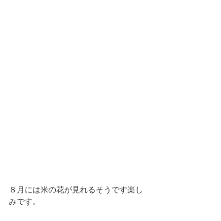
８月には米の花が見れるそうです楽し
みです。