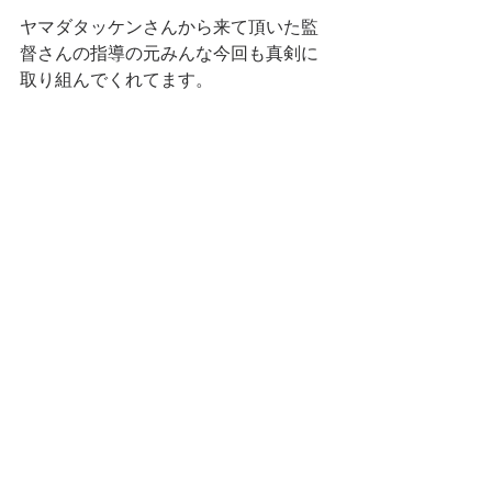
ヤマダタッケンさんから来て頂いた監
督さんの指導の元みんな今回も真剣に
取り組んでくれてます。