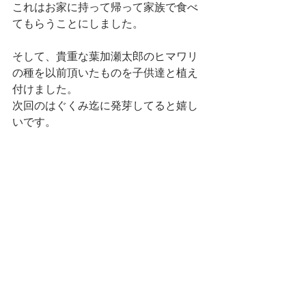
これはお家に持って帰って家族で食べ
てもらうことにしました。
そして、貴重な葉加瀬太郎のヒマワリ
の種を以前頂いたものを子供達と植え
付けました。
次回のはぐくみ迄に発芽してると嬉し
いです。