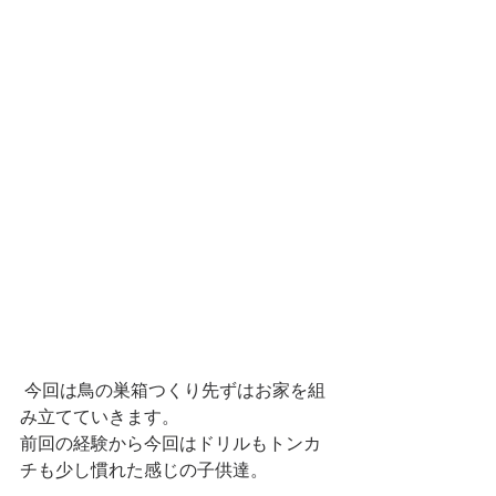
 今回は鳥の巣箱つくり先ずはお家を組
み立てていきます。
前回の経験から今回はドリルもトンカ
チも少し慣れた感じの子供達。