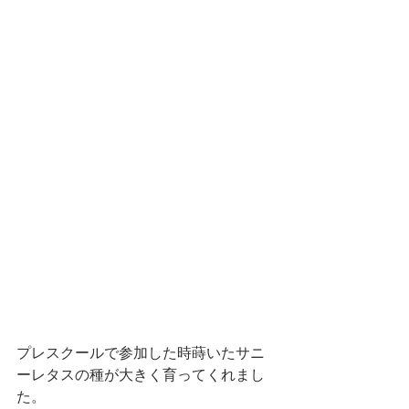
プレスクールで参加した時蒔いたサニ
ーレタスの種が大きく育ってくれまし
た。