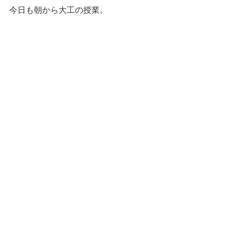
今日も朝から大工の授業。