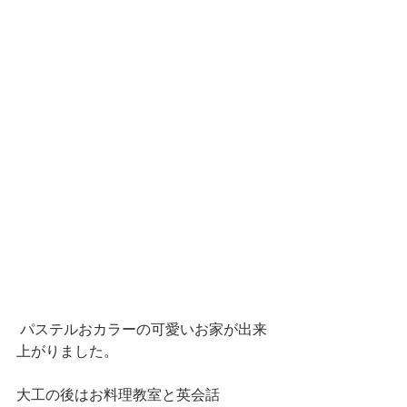
 パステルおカラーの可愛いお家が出来
上がりました。
大工の後はお料理教室と英会話