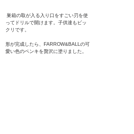
 巣箱の取が入る入り口をすごい刃を使
ってドリルで開けます。子供達もビッ
クリです。
形が完成したら、FARROW&BALLの可
愛い色のペンキを贅沢に塗りました。