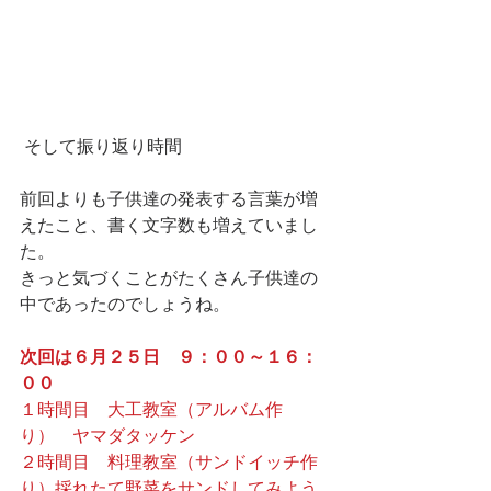
 そして振り返り時間
前回よりも子供達の発表する言葉が増
えたこと、書く文字数も増えていまし
た。
きっと気づくことがたくさん子供達の
中であったのでしょうね。
次回は６月２５日　９：００～１６：
００
１時間目　大工教室（アルバム作
り）　ヤマダタッケン
２時間目　料理教室（サンドイッチ作
り）採れたて野菜をサンドしてみよう