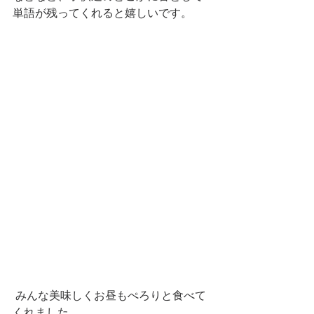
単語が残ってくれると嬉しいです。
 みんな美味しくお昼もぺろりと食べて
くれました。