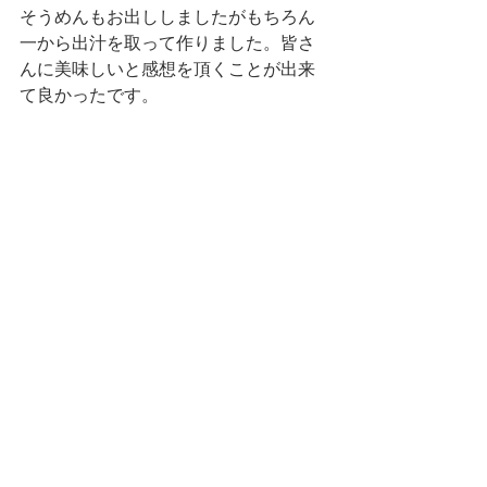
そうめんもお出ししましたがもちろん
一から出汁を取って作りました。皆さ
んに美味しいと感想を頂くことが出来
て良かったです。