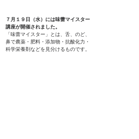
７月１９日（水）には味蕾マイスター
講座が開催されました。
「味蕾マイスター」とは、舌、のど、
鼻で農薬・肥料・添加物・抗酸化力・
科学栄養剤などを見分けるものです。