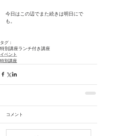
今日はこの辺でまた続きは明日にで
も。
タグ：
特別講座
ランチ付き講座
イベント
特別講座
コメント