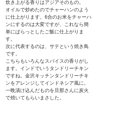
炊き上がる香りはアジアそのもの。
オイルで炒めたのでチャーハンのよう
に仕上がります。6合のお米をチャーハ
ンにするのは大変ですが、これなら簡
単にぱらっとしたご飯に仕上がりま
す。
次に代表するのは、サテという焼き鳥
です。
こちらもいろんなスパイスの香りがし
ます。インドでいうタンドリーチキン
ですね。金沢キッチンタンドリーチキ
ンをアレンジしてインドネシア風に。
一晩漬け込んだものを旦那さんに炭火
で焼いてもらいまさした。