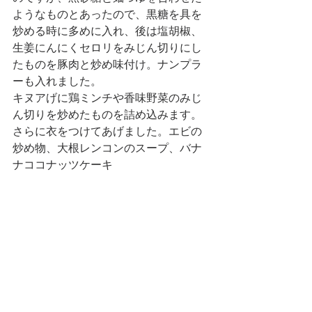
ようなものとあったので、黒糖を具を
炒める時に多めに入れ、後は塩胡椒、
生姜にんにくセロリをみじん切りにし
たものを豚肉と炒め味付け。ナンプラ
ーも入れました。
キヌアげに鶏ミンチや香味野菜のみじ
ん切りを炒めたものを詰め込みます。
さらに衣をつけてあげました。エビの
炒め物、大根レンコンのスープ、バナ
ナココナッツケーキ