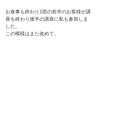
お食事も終わり1部の前半のお客様が講
座を終わり後半の講座に私も参加しま
した。
この模様はまた改めて。