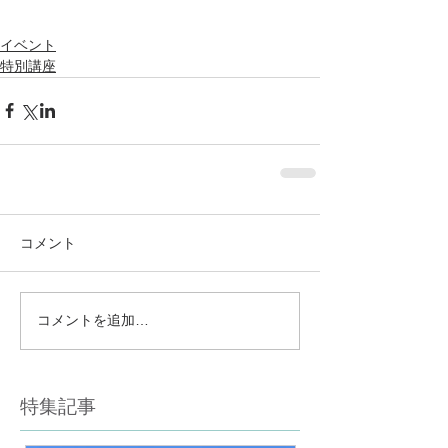
イベント
特別講座
コメント
コメントを追加…
特集記事