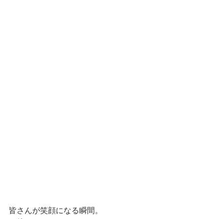
皆さんが笑顔になる瞬間。