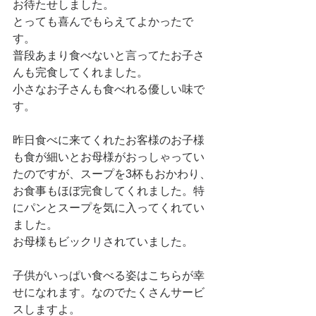
お待たせしました。
とっても喜んでもらえてよかったで
す。 
普段あまり食べないと言ってたお子さ
んも完食してくれました。 
小さなお子さんも食べれる優しい味で
す。
昨日食べに来てくれたお客様のお子様
も食が細いとお母様がおっしゃってい
たのですが、スープを3杯もおかわり、
お食事もほぼ完食してくれました。特
にパンとスープを気に入ってくれてい
ました。
お母様もビックリされていました。
子供がいっぱい食べる姿はこちらが幸
せになれます。なのでたくさんサービ
スしますよ。