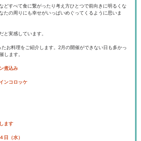
などすべて食に繋がったり考え方ひとつで前向きに明るくな
なたの周りにも幸せがいっぱいめぐってくるように思いま
だと実感しています。
ったお料理をご紹介します。2月の開催ができない日も多かっ
開催します。
ン煮込み
インコロッケ
します
４日（水）