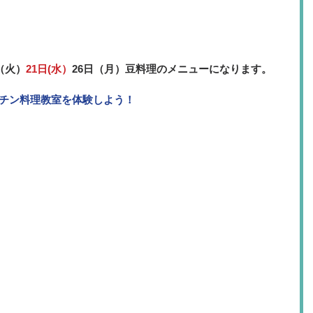
（火）
21日(水）
26日（月）豆料理のメニューになります。
キッチン料理教室を体験しよう！