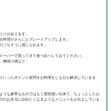
コツがあります。
お料理がさらにとグレードアップします。
のごちそうに感じられます。
スーパーで買ってきて食べ比べしてみてください。
、胸焼け感など。
ういったポイント疑問をお料理をしながら解決していきま
ような豪華なものではなく普段使い出来て、ちょっとしたお
日のお弁当に詰めたくなるようなメニューをお伝えしていま