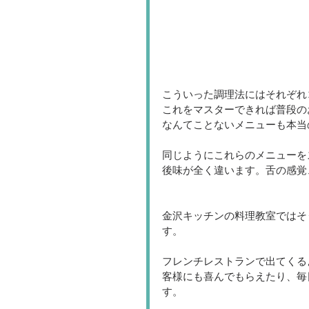
こういった調理法にはそれぞれ
これをマスターできれば普段の
なんてことないメニューも本当
同じようにこれらのメニューを
後味が全く違います。舌の感覚
金沢キッチンの料理教室ではそ
す。
フレンチレストランで出てくる
客様にも喜んでもらえたり、毎
す。