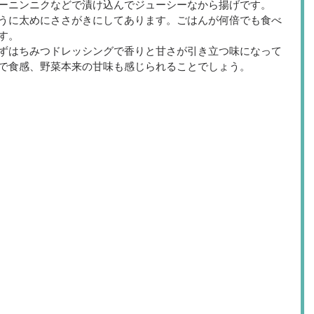
ーニンニクなどで漬け込んでジューシーなから揚げです。
うに太めにささがきにしてあります。ごはんが何倍でも食べ
す。
ずはちみつドレッシングで香りと甘さが引き立つ味になって
で食感、野菜本来の甘味も感じられることでしょう。