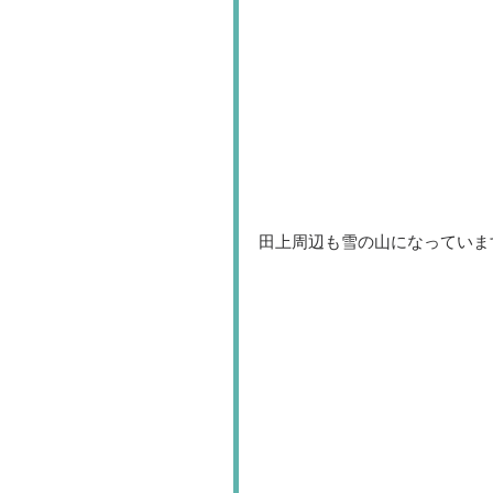
田上周辺も雪の山になっていま