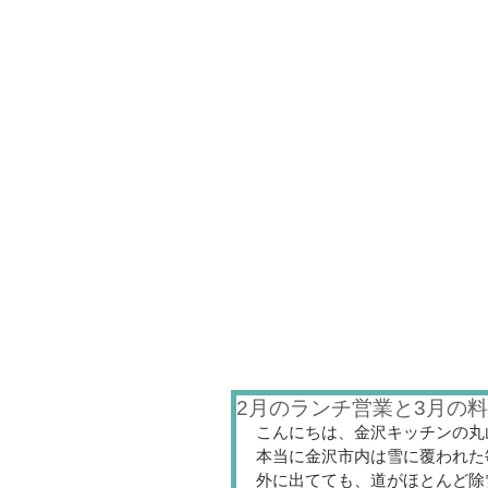
2月のランチ営業と3月の
こんにちは、金沢キッチンの丸
本当に金沢市内は雪に覆われた
外に出てても、道がほとんど除