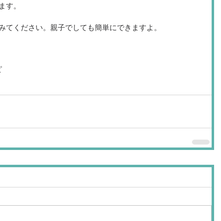
ます。
みてください。親子でしても簡単にできますよ。
ピ