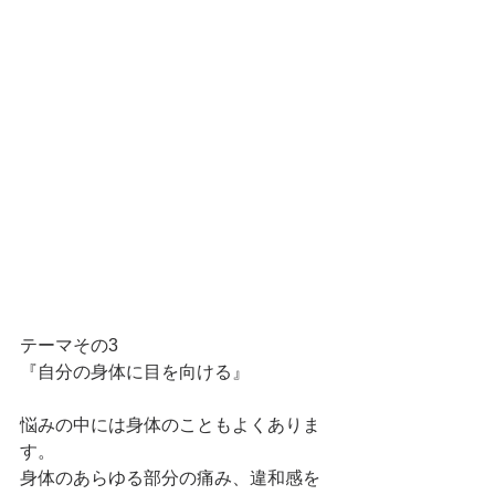
テーマその3
『自分の身体に目を向ける』
悩みの中には身体のこともよくありま
す。
身体のあらゆる部分の痛み、違和感を