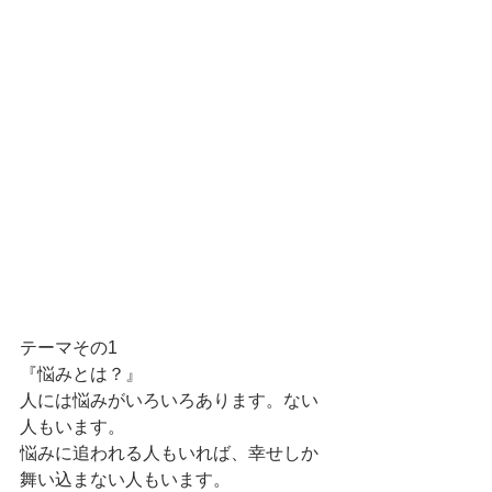
テーマその1
『悩みとは？』
人には悩みがいろいろあります。ない
人もいます。
悩みに追われる人もいれば、幸せしか
舞い込まない人もいます。