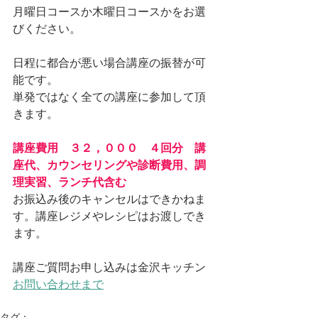
月曜日コースか木曜日コースかをお選
びください。
日程に都合が悪い場合講座の振替が可
能です。
単発ではなく全ての講座に参加して頂
きます。
講座費用　３２，０００　４回分　講
座代、カウンセリングや診断費用、調
理実習、ランチ代含む
お振込み後のキャンセルはできかねま
す。講座レジメやレシピはお渡しでき
ます。
講座ご質問お申し込みは金沢キッチン
お問い合わせまで
タグ：