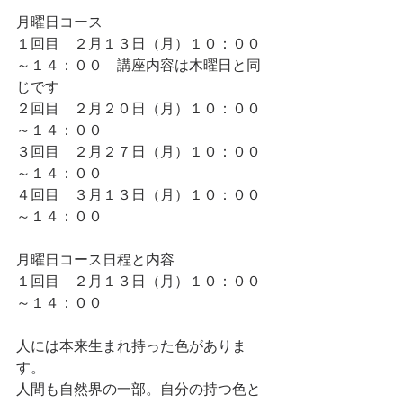
月曜日コース
１回目　２月１３日（月）１０：００
～１４：００　講座内容は木曜日と同
じです
２回目　２月２０日（月）１０：００
～１４：００
３回目　２月２７日（月）１０：００
～１４：００
４回目　３月１３日（月）１０：００
～１４：００
月曜日コース日程と内容
１回目　２月１３日（月）１０：００
～１４：００　
人には本来生まれ持った色がありま
す。
人間も自然界の一部。自分の持つ色と