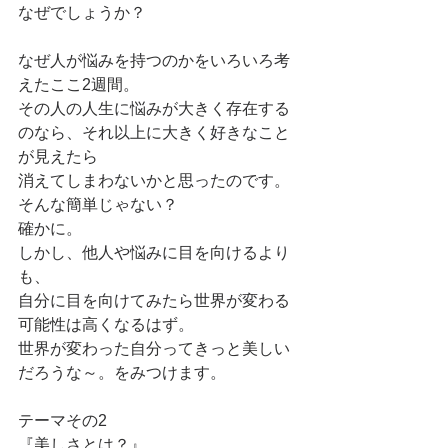
なぜでしょうか？
なぜ人が悩みを持つのかをいろいろ考
えたここ2週間。
その人の人生に悩みが大きく存在する
のなら、それ以上に大きく好きなこと
が見えたら
消えてしまわないかと思ったのです。
そんな簡単じゃない？
確かに。
しかし、他人や悩みに目を向けるより
も、
自分に目を向けてみたら世界が変わる
可能性は高くなるはず。
世界が変わった自分ってきっと美しい
だろうな～。をみつけます。
テーマその2
『美しさとは？』