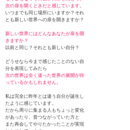
次の扉を開くときだと感じています
。
いつまでも同じ場所にいますか？それ
とも新しい世界への扉を開きますか？
新しい世界にはどんなあなたが扉を開
きますか？
以前と同じ？それとも新しい自分？
どうせなら今まで感じたことのない自
分を表現してみたら
次の世界は全く違った世界の展開が待
っているかもしれません
。
私は完全に昨年とは違う自分が誕生し
たように感じています。
だから周りに集まる人もちょっと変化
があったり、昔つながっていた方と
また再会してやりたかったことが実現