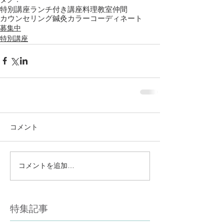
特別講座
ランチ付き講座
料理教室
仲間
カウンセリング
鍼灸
カラーコーディネート
募集中
特別講座
コメント
コメントを追加…
特集記事