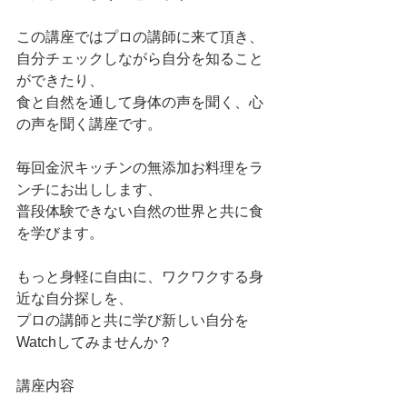
この講座ではプロの講師に来て頂き、
自分チェックしながら自分を知ること
ができたり、
食と自然を通して身体の声を聞く、心
の声を聞く講座です。
毎回金沢キッチンの無添加お料理をラ
ンチにお出しします、
普段体験できない自然の世界と共に食
を学びます。
もっと身軽に自由に、ワクワクする身
近な自分探しを、
プロの講師と共に学び新しい自分を
Watchしてみませんか？
講座内容