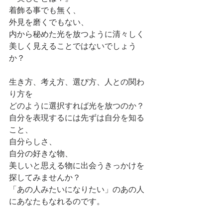
着飾る事でも無く、
外見を磨くでもない、
内から秘めた光を放つように清々しく
美しく見えることではないでしょう
か？
生き方、考え方、選び方、人との関わ
り方を
どのように選択すれば光を放つのか？
自分を表現するには先ずは自分を知る
こと、
自分らしさ、
自分の好きな物、
美しいと思える物に出会うきっかけを
探してみませんか？
「あの人みたいになりたい」のあの人
にあなたもなれるのです。