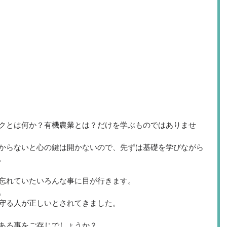
クとは何か？有機農業とは？だけを学ぶものではありませ
からないと心の鍵は開かないので、先ずは基礎を学びながら
。
忘れていたいろんな事に目が行きます。
。
守る人が正しいとされてきました。
ある事をご存じでしょうか？