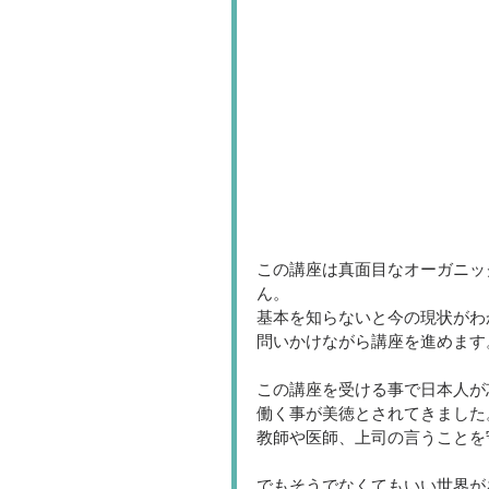
この講座は真面目なオーガニッ
ん。
基本を知らないと今の現状がわ
問いかけながら講座を進めます
この講座を受ける事で日本人が
働く事が美徳とされてきました
教師や医師、上司の言うことを
でもそうでなくてもいい世界が