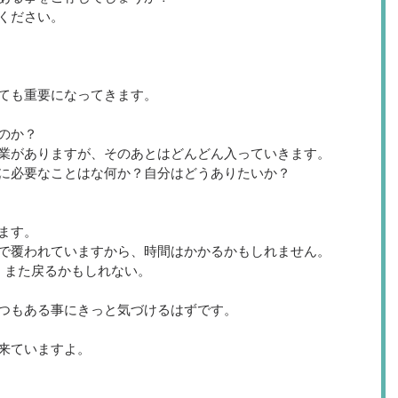
ください。
ても重要になってきます。
のか？
業がありますが、そのあとはどんどん入っていきます。
に必要なことはな何か？自分はどうありたいか？
ます。
で覆われていますから、時間はかかるかもしれません。
、また戻るかもしれない。
つもある事にきっと気づけるはずです。
来ていますよ。