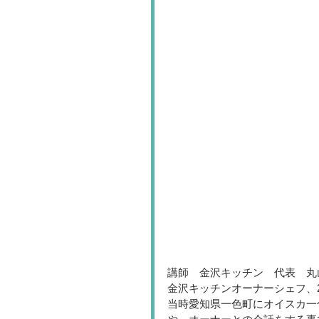
講師　金沢キッチン　代表　丸
金沢キッチンオーナーシェフ、
当時愛知県一色町にオイスカ一