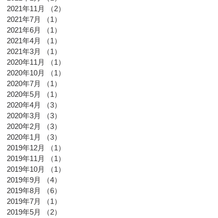
2021年11月
（2）
2件の記事
2021年7月
（1）
1件の記事
2021年6月
（1）
1件の記事
2021年4月
（1）
1件の記事
2021年3月
（1）
1件の記事
2020年11月
（1）
1件の記事
2020年10月
（1）
1件の記事
2020年7月
（1）
1件の記事
2020年5月
（1）
1件の記事
2020年4月
（3）
3件の記事
2020年3月
（3）
3件の記事
2020年2月
（3）
3件の記事
2020年1月
（3）
3件の記事
2019年12月
（1）
1件の記事
2019年11月
（1）
1件の記事
2019年10月
（1）
1件の記事
2019年9月
（4）
4件の記事
2019年8月
（6）
6件の記事
2019年7月
（1）
1件の記事
2019年5月
（2）
2件の記事