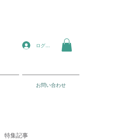
ログイン
お問い合わせ
特集記事