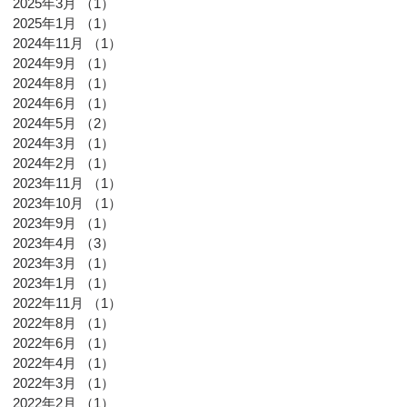
2025年3月
（1）
1件の記事
2025年1月
（1）
1件の記事
2024年11月
（1）
1件の記事
2024年9月
（1）
1件の記事
2024年8月
（1）
1件の記事
2024年6月
（1）
1件の記事
2024年5月
（2）
2件の記事
2024年3月
（1）
1件の記事
2024年2月
（1）
1件の記事
2023年11月
（1）
1件の記事
2023年10月
（1）
1件の記事
2023年9月
（1）
1件の記事
2023年4月
（3）
3件の記事
2023年3月
（1）
1件の記事
2023年1月
（1）
1件の記事
2022年11月
（1）
1件の記事
2022年8月
（1）
1件の記事
2022年6月
（1）
1件の記事
2022年4月
（1）
1件の記事
2022年3月
（1）
1件の記事
2022年2月
（1）
1件の記事