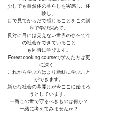
少しでも自然体の暮らしを実感し、体
験し、
目で見てからだで感じることをこの講
座で学び深めて、
反対に目には見えない世界の存在で今
の社会ができていること
も同時に学びます。
Forest cooking courseで学んだ方は更
に深く、
これから学ぶ方はより新鮮に学ぶこと
ができます。
新たな社会の幕開けが今ここに始まろ
うとしています。
一番この世で守るべきものは何か？
一緒に考えてみませんか？