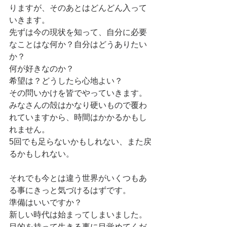
りますが、そのあとはどんどん入って
いきます。
先ずは今の現状を知って、自分に必要
なことはな何か？自分はどうありたい
か？
何が好きなのか？
希望は？どうしたら心地よい？
その問いかけを皆でやっていきます。
みなさんの殻はかなり硬いもので覆わ
れていますから、時間はかかるかもし
れません。
5回でも足らないかもしれない、また戻
るかもしれない。
それでも今とは違う世界がいくつもあ
る事にきっと気づけるはずです。
準備はいいですか？
新しい時代は始まってしまいました。
目的を持って生きる事に目覚めてくだ