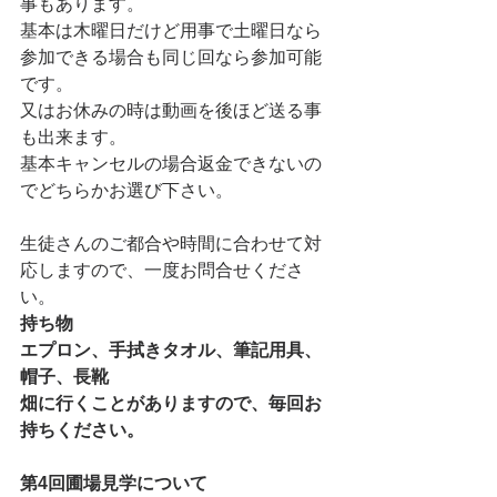
事もあります。
基本は木曜日だけど用事で土曜日なら
参加できる場合も同じ回なら参加可能
です。
又はお休みの時は動画を後ほど送る事
も出来ます。
基本キャンセルの場合返金できないの
でどちらかお選び下さい。
生徒さんのご都合や時間に合わせて対
応しますので、一度お問合せくださ
い。
持ち物　
エプロン、手拭きタオル、筆記用具、
帽子、長靴
畑に行くことがありますので、毎回お
持ちください。
第4回圃場見学について