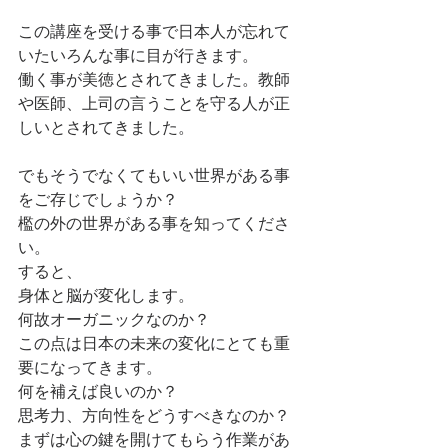
この講座を受ける事で日本人が忘れて
いたいろんな事に目が行きます。
働く事が美徳とされてきました。教師
や医師、上司の言うことを守る人が正
しいとされてきました。
でもそうでなくてもいい世界がある事
をご存じでしょうか？
檻の外の世界がある事を知ってくださ
い。
すると、
身体と脳が変化します。
何故オーガニックなのか？
この点は日本の未来の変化にとても重
要になってきます。
何を補えば良いのか？
思考力、方向性をどうすべきなのか？
まずは心の鍵を開けてもらう作業があ