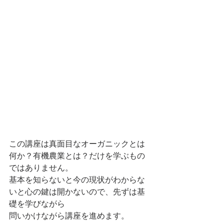
この講座は真面目なオーガニックとは
何か？有機農業とは？だけを学ぶもの
ではありません。
基本を知らないと今の現状がわからな
いと心の鍵は開かないので、先ずは基
礎を学びながら
問いかけながら講座を進めます。