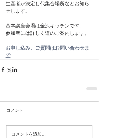
生産者が決定し代集合場所などお知ら
せします。
基本講座会場は金沢キッチンです。
参加者には詳しく道のご案内します。
お申し込み、ご質問はお問い合わせま
で
コメント
コメントを追加…