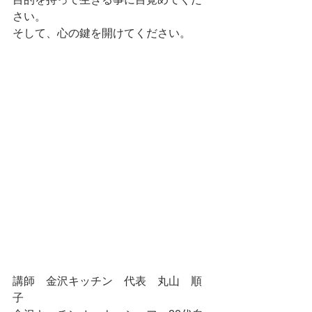
さい。
そして、心の鍵を開けてください。
講師　金沢キッチン　代表　丸山　順
子