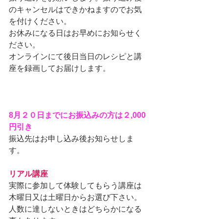
のキャンセルはできかねますのでお気
を付けください。
お休みになる日はお早めにお知らせく
ださい。
オンラインにて後日当日のレシピと講
座を録画してお届けします。
8月２０日までにお振込みの方は２,000
円引き
振込先はお申し込み後お知らせしま
す。
リアル講座　
実際に参加して体験してもらう講座は
木曜日又は土曜日からお選び下さい。
人数に達しないときはどちらかになる