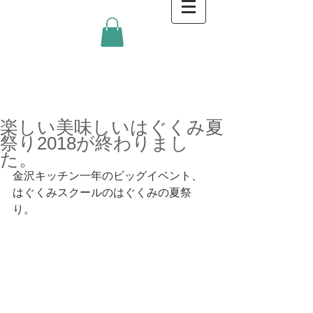
金沢キッチンBlog
楽しい美味しいはぐくみ夏
祭り2018が終わりまし
た。
金沢キッチン一年のビッグイベント、
はぐくみスクールのはぐくみの夏祭
り。