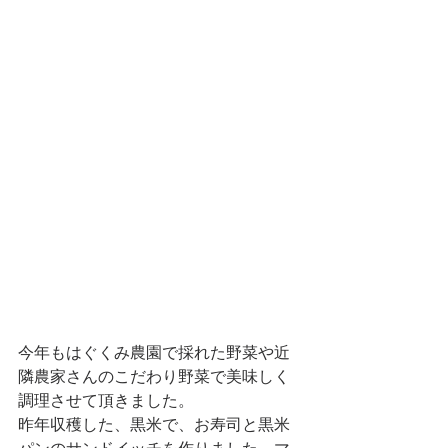
今年もはぐくみ農園で採れた野菜や近
隣農家さんのこだわり野菜で美味しく
調理させて頂きました。
昨年収穫した、黒米で、お寿司と黒米