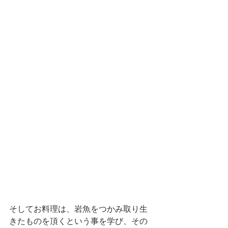
そしてお料理は、岩魚をつかみ取り生
きたものを頂くという事を学び、その