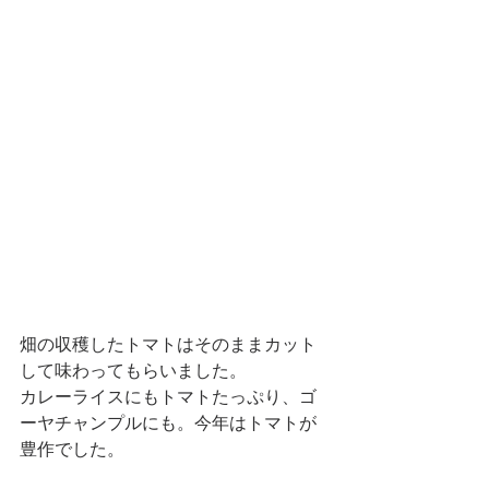
畑の収穫したトマトはそのままカット
して味わってもらいました。
カレーライスにもトマトたっぷり、ゴ
ーヤチャンプルにも。今年はトマトが
豊作でした。