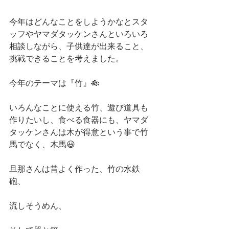
今年はどんなことをしようかなとスタ
ッフやヤマダタッケンさんといろいろ
相談しながら、子供達が出来ること、
挑戦できることを考えました。
今年のテーマは『竹』🎋
いろんなことに使える竹、遊び道具も
作りたいし、食べる食器にも、ヤマダ
タッケンさんは木が得意という事で竹
馬でなく、木馬😃
旦那さんは昔よく作った、竹の水鉄
砲、
流しそうめん、