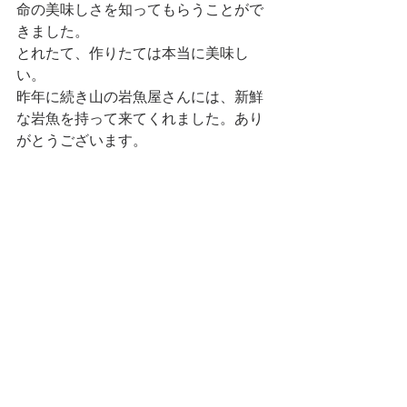
命の美味しさを知ってもらうことがで
きました。
とれたて、作りたては本当に美味し
い。
昨年に続き山の岩魚屋さんには、新鮮
な岩魚を持って来てくれました。あり
がとうございます。