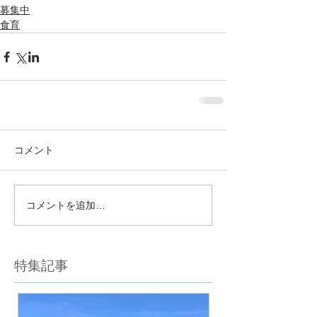
募集中
食育
コメント
コメントを追加…
特集記事