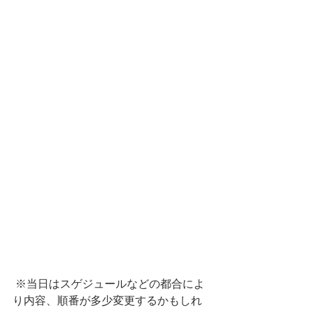
 ※当日はスゲジュールなどの都合によ
り内容、順番が多少変更するかもしれ