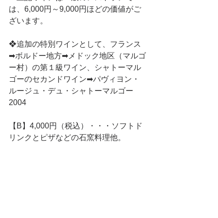
は、6,000円～9,000円ほどの価値がご
ざいます。
❖追加の特別ワインとして、フランス
➡ボルドー地方➡メドック地区（マルゴ
ー村）の第１級ワイン、シャトーマル
ゴーのセカンドワイン➡パヴィヨン・
ルージュ・デュ・シャトーマルゴー　
2004
【B】4,000円（税込）・・・ソフトド
リンクとピザなどの石窯料理他。