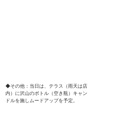
◆その他：当日は、テラス（雨天は店
内）に沢山のボトル（空き瓶）キャン
ドルを施しムードアップを予定。