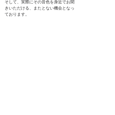
そして、実際にその音色を身近でお聞
きいただける、またとない機会となっ
ております。