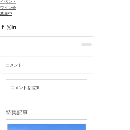
イベント
ワイン会
募集中
コメント
コメントを追加…
特集記事