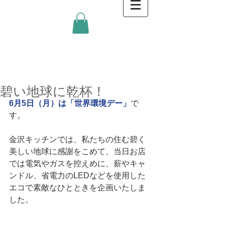
金沢キッチンBlog
碧い地球に乾杯！
6月5日（月）は「世界環境デー」
で
す。
金沢キッチンでは、私たちの住む碧く
美しい地球に感謝をこめて、当日お店
では電気やガスを控えめに、薪やキャ
ンドル、省電力のLEDなどを使用した
エコで素敵なひとときを企画いたしま
した。