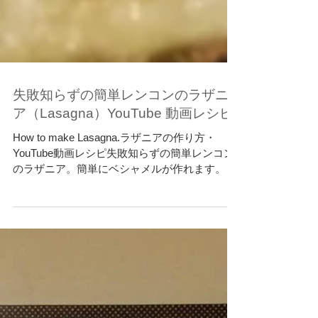
失敗知らずの簡単レンコンのラザニ
ア（Lasagna）YouTube 動画レシピ
How to make Lasagna.ラザニアの作り方・
YouTube動画レシピ失敗知らずの簡単レンコン
のラザニア。簡単にベシャメルが作れます。