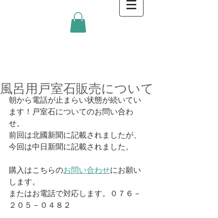
金沢キッチンBlog
風呂用戸室石販売について
朝から電話が止まらい状態が続いてい
ます！戸室石についてのお問い合わ
せ。
前回は北國新聞に記載されましたが、
今回は中日新聞に記載されました。
購入はこちらの
お問い合わせ
にお願い
します。
またはお電話で対応します。０７６－
２０５－０４８２