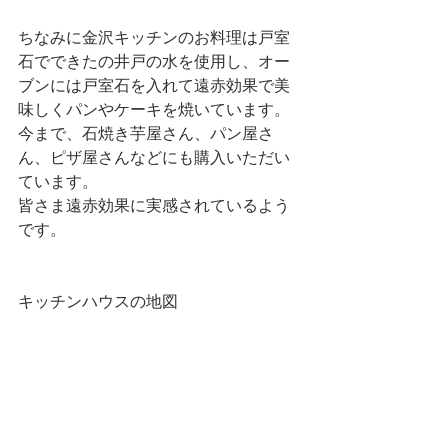
ちなみに金沢キッチンのお料理は戸室
石でできたの井戸の水を使用し、オー
ブンには戸室石を入れて遠赤効果で美
味しくパンやケーキを焼いています。
今まで、石焼き芋屋さん、パン屋さ
ん、ピザ屋さんなどにも購入いただい
ています。
皆さま遠赤効果に実感されているよう
です。
キッチンハウスの地図