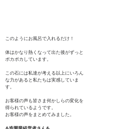
このようにお風呂で入れるだけ！
体はかなり熱くなって出た後がずっと
ポカポカしています。
この石には私達が考える以上にいろん
な力があると私たちは実感していま
す。
お客様の声も皆さま何かしらの変化を
得られているようです。
お客様の声をまとめてみました。
♨️造園業経営者さん♨️