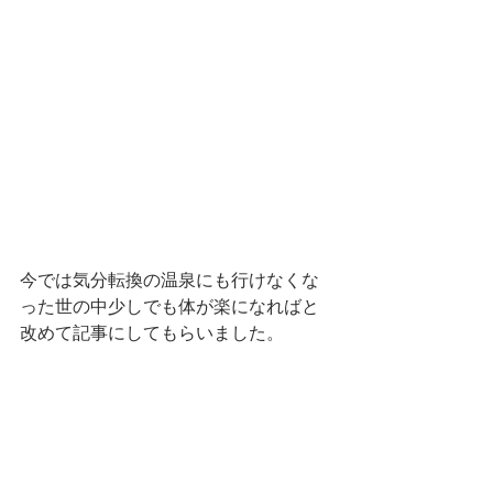
今では気分転換の温泉にも行けなくな
った世の中少しでも体が楽になればと
改めて記事にしてもらいました。