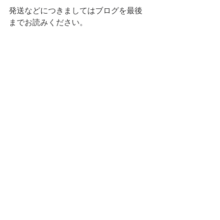
発送などにつきましてはブログを最後
までお読みください。