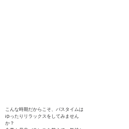
こんな時期だからこそ、バスタイムは
ゆったりリラックスをしてみません
か？