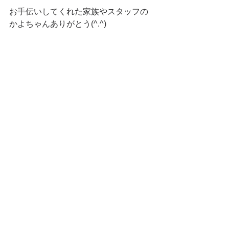
お手伝いしてくれた家族やスタッフの
かよちゃんありがとう(^.^) 