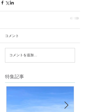
コメント
コメントを追加…
特集記事