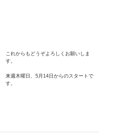
これからもどうぞよろしくお願いしま
す。 
来週木曜日、5月14日からのスタートで
す。 