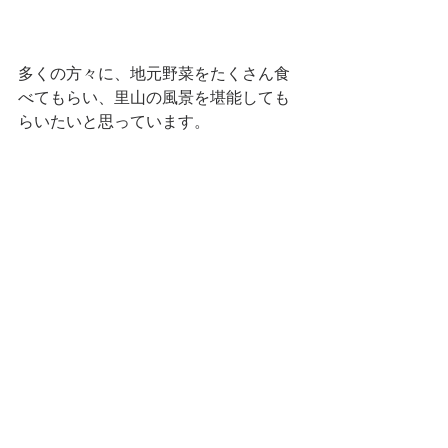
多くの方々に、地元野菜をたくさん食
べてもらい、里山の風景を堪能しても
らいたいと思っています。 