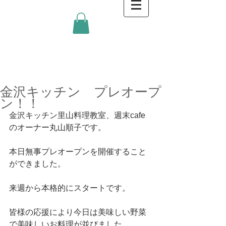
金沢キッチンBlog
金沢キッチン プレオープ
ン！！
金沢キッチン里山料理教室、週末cafe
のオーナー丸山順子です。 
本日無事プレオープンを開催すること
ができました。 
来週から本格的にスタートです。 
皆様の応援により今日は美味しい野菜
で美味しいお料理が並びました。 