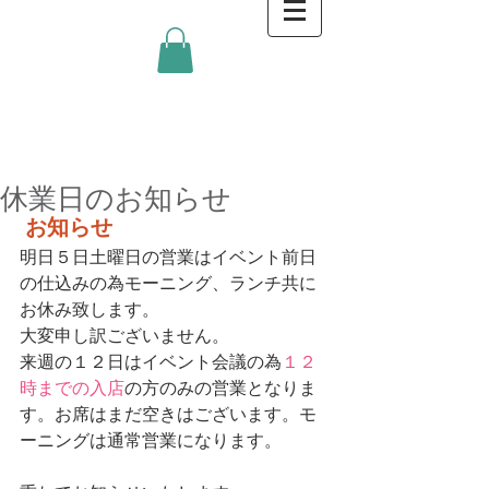
金沢キッチンBlog
休業日のお知らせ
お知らせ
明日５日土曜日の営業はイベント前日
の仕込みの為モーニング、ランチ共に
お休み致します。 
大変申し訳ございません。 
来週の１２日はイベント会議の為
１２
時までの入店
の方のみの営業となりま
す。お席はまだ空きはございます。モ
ーニングは通常営業になります。 