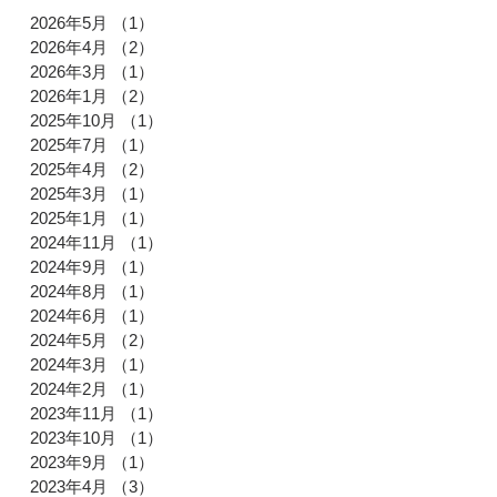
2026年5月
（1）
1件の記事
2026年4月
（2）
2件の記事
2026年3月
（1）
1件の記事
2026年1月
（2）
2件の記事
2025年10月
（1）
1件の記事
2025年7月
（1）
1件の記事
2025年4月
（2）
2件の記事
2025年3月
（1）
1件の記事
2025年1月
（1）
1件の記事
2024年11月
（1）
1件の記事
2024年9月
（1）
1件の記事
2024年8月
（1）
1件の記事
2024年6月
（1）
1件の記事
2024年5月
（2）
2件の記事
2024年3月
（1）
1件の記事
2024年2月
（1）
1件の記事
2023年11月
（1）
1件の記事
2023年10月
（1）
1件の記事
2023年9月
（1）
1件の記事
2023年4月
（3）
3件の記事