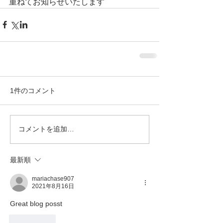
重ねてお知らせいたします
1件のコメント
コメントを追加…
最新順
mariachase907
2021年8月16日
Great blog posst
いいね！