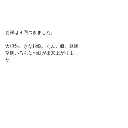
お餅は４回つきました。
大根餅、きな粉餅、あんこ餅、豆餅、
草餅いろんなお餅が出来上がりまし
た。