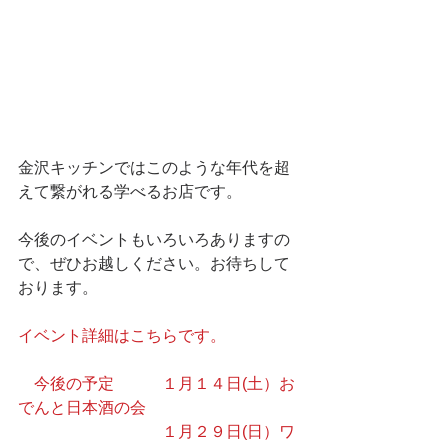
金沢キッチンではこのような年代を超
えて繋がれる学べるお店です。
今後のイベントもいろいろありますの
で、ぜひお越しください。お待ちして
おります。
イベント詳細はこちらです。
　今後の予定　　　１月１４日(土）お
でんと日本酒の会
　　　　　　　　　１月２９日(日）ワ