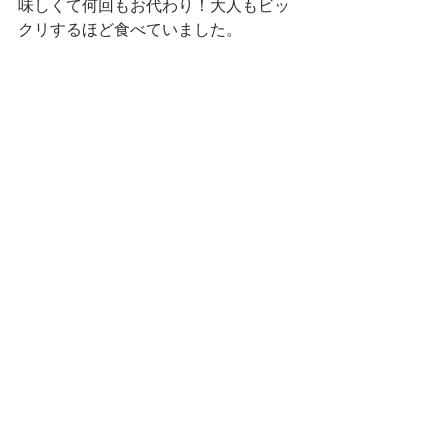
味しくて何回もお代わり！大人もビッ
クリするほど食べていました。