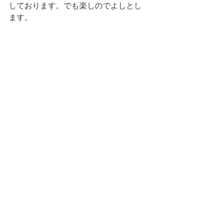
しております。でも楽しのでよしとし
ます。