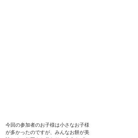
今回の参加者のお子様は小さなお子様
が多かったのですが、みんなお餅が美