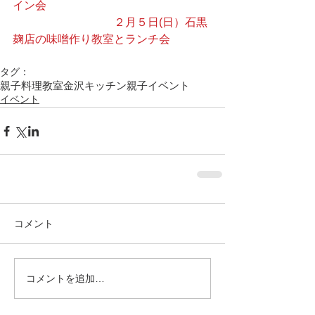
イン会　　　　　
　　　　　　　　　２月５日(日）石黒
麹店の味噌作り教室とランチ会
タグ：
親子料理教室
金沢キッチン
親子イベント
イベント
コメント
コメントを追加…