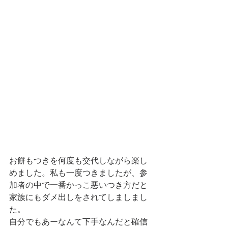
お餅もつきを何度も交代しながら楽し
めました。私も一度つきましたが、参
加者の中で一番かっこ悪いつき方だと
家族にもダメ出しをされてしましまし
た。
自分でもあーなんて下手なんだと確信