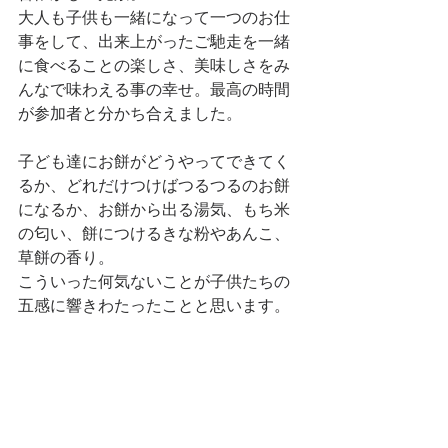
大人も子供も一緒になって一つのお仕
事をして、出来上がったご馳走を一緒
に食べることの楽しさ、美味しさをみ
んなで味わえる事の幸せ。最高の時間
が参加者と分かち合えました。
子ども達にお餅がどうやってできてく
るか、どれだけつけばつるつるのお餅
になるか、お餅から出る湯気、もち米
の匂い、餅につけるきな粉やあんこ、
草餅の香り。
こういった何気ないことが子供たちの
五感に響きわたったことと思います。