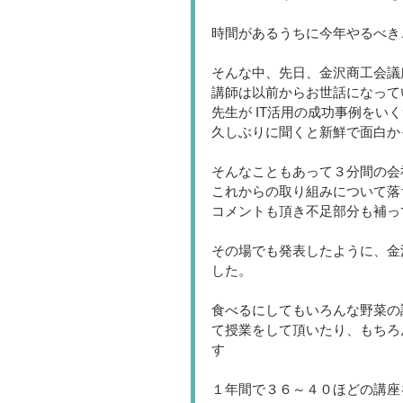
時間があるうちに今年やるべき
そんな中、先日、金沢商工会議
講師は以前からお世話になって
先生が IT活用の成功事例を
久しぶりに聞くと新鮮で面白か
そんなこともあって３分間の会
これからの取り組みについて落
コメントも頂き不足部分も補っ
その場でも発表したように、金
した。
食べるにしてもいろんな野菜の
て授業をして頂いたり、もちろ
す
１年間で３６～４０ほどの講座