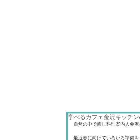
学べるカフェ金沢キッチン
自然の中で癒し料理案内人金沢
最近春に向けていろいろ準備を