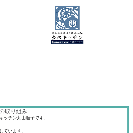
金沢キッチンBlog
の取り組み
キッチン丸山順子です。
しています。