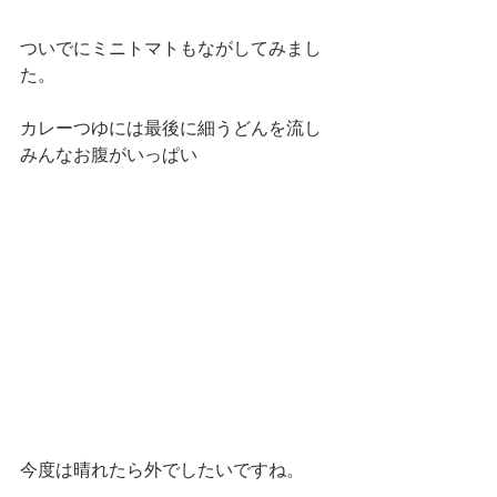
ついでにミニトマトもながしてみまし
た。
カレーつゆには最後に細うどんを流し
みんなお腹がいっぱい
今度は晴れたら外でしたいですね。