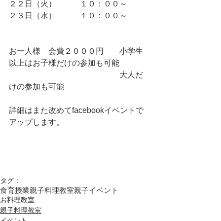
２２日（火）　　　１０：００～
２３日（水）　　　１０：００～
お一人様　会費２０００円　　小学生
以上はお子様だけの参加も可能
　　　　　　　　　　　　　　大人だ
けの参加も可能
詳細はまた改めてfacebookイベントで
アップします。
タグ：
食育授業
親子料理教室
親子イベント
お料理教室
親子料理教室
イベント