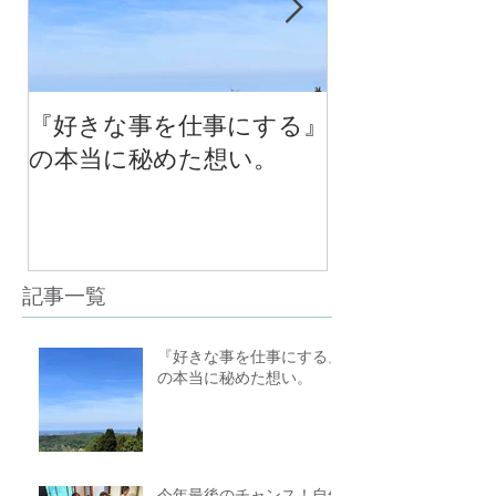
『好きな事を仕事にする』
今年最後のチ
の本当に秘めた想い。
の中で考える
べる！里山の
スクール１０
（体験講座も
記事一覧
『好きな事を仕事にする』
の本当に秘めた想い。
今年最後のチャンス！自然