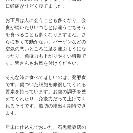
日頭痛がひどく寝てました。
お正月は人に会うことも多くなり、会
食が続いたりいつもとは違うごちそう
を食べることも多くなりますよね。さ
らに寒くて動かない、バーゲンなどの
空気の悪いところに足を運ぶようにな
ったり。免疫力も下がりやすい時期で
す。皆さんもお気を付けください。
そんな時に食べてほしいのは、発酵食
です。傷ついた細胞を修復してくれる
要素を持っています。お腹の調子を整
えてくれたり、免疫力だって上げてく
れるそうです。脂肪の排出も期待でき
ます。
年末に仕込んでおいた、石黒種麹店の