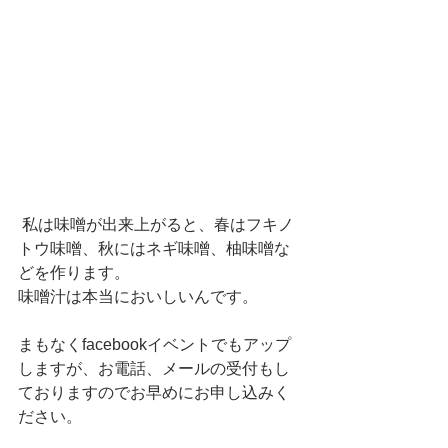
 私は味噌が出来上がると、春はフキノ
トウ味噌、秋にはネギ味噌、柚味噌な
どを作ります。
味噌汁は本当においしいんです。
まもなくfacebookイベントでもアップ
しますが、お電話、メールの受付もし
ておりますのでお早めにお申し込みく
ださい。