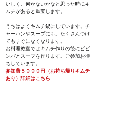
いしく、何かないかなと思った時にキ
ムチがあると重宝します。
うちはよくキムチ鍋にしています。チ
ャーハンやスープにも。たくさんつけ
てもすぐになくなります。
お料理教室ではキムチ作りの後にビビ
ンバとスープを作ります。ご参加お待
ちしています。
参加費５０００円（お持ち帰りキムチ
あり）
詳細はこちら