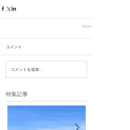
コメント
コメントを追加…
特集記事