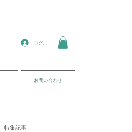
ログイン
お問い合わせ
特集記事