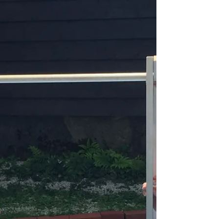
知らせします。 皆様から、興味があるのです
が、参加申し込みはいつ頃ですか？ の問い合わ
せも最近多くなってきたので、 お知らせを早め
ることにしました。...