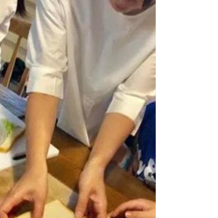
をアップしております。...