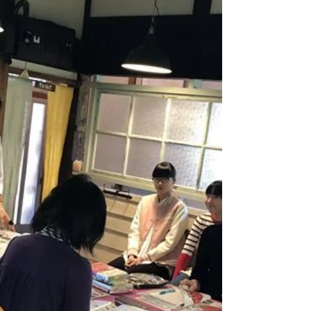
はぐくみスクールに参加してくれた子供達、お
料理教室に参加してくれた生徒の皆様には改め
て感謝とお礼を申し上げます。 今年もよろしく
お願い致します。...