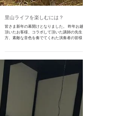
里山ライフを楽しむには？
皆さま新年の幕開けとなりました。 昨年お越し
頂いたお客様、コラボして頂いた講師の先生
方、素敵な音色を奏でてくれた演奏者の皆様、