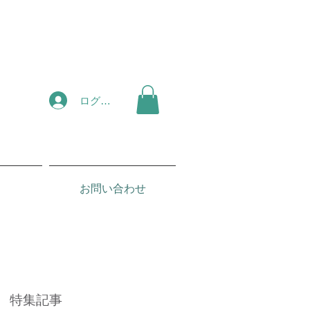
ログイン
お問い合わせ
特集記事