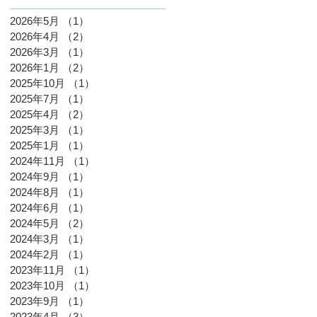
2026年5月
（1）
1件の記事
2026年4月
（2）
2件の記事
2026年3月
（1）
1件の記事
2026年1月
（2）
2件の記事
2025年10月
（1）
1件の記事
2025年7月
（1）
1件の記事
2025年4月
（2）
2件の記事
2025年3月
（1）
1件の記事
2025年1月
（1）
1件の記事
2024年11月
（1）
1件の記事
2024年9月
（1）
1件の記事
2024年8月
（1）
1件の記事
2024年6月
（1）
1件の記事
2024年5月
（2）
2件の記事
2024年3月
（1）
1件の記事
2024年2月
（1）
1件の記事
2023年11月
（1）
1件の記事
2023年10月
（1）
1件の記事
2023年9月
（1）
1件の記事
2023年4月
（3）
3件の記事