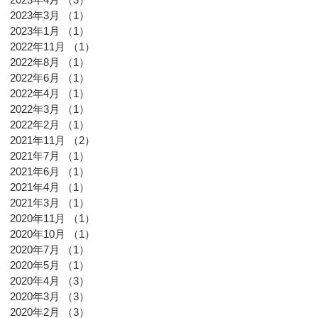
2023年3月
（1）
1件の記事
2023年1月
（1）
1件の記事
2022年11月
（1）
1件の記事
2022年8月
（1）
1件の記事
2022年6月
（1）
1件の記事
2022年4月
（1）
1件の記事
2022年3月
（1）
1件の記事
2022年2月
（1）
1件の記事
2021年11月
（2）
2件の記事
2021年7月
（1）
1件の記事
2021年6月
（1）
1件の記事
2021年4月
（1）
1件の記事
2021年3月
（1）
1件の記事
2020年11月
（1）
1件の記事
2020年10月
（1）
1件の記事
2020年7月
（1）
1件の記事
2020年5月
（1）
1件の記事
2020年4月
（3）
3件の記事
2020年3月
（3）
3件の記事
2020年2月
（3）
3件の記事