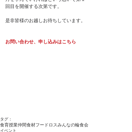
回目を開催する次第です。
是非皆様のお越しお待ちしています。
お問い合わせ、申し込みはこちら
タグ：
食育授業
仲間
食材
フードロス
みんなの輪食会
イベント