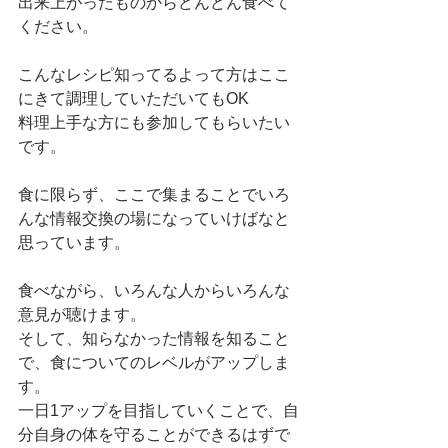
出来上がったものからどんどん食べて
ください。
こんなレシピ知ってるよって方はここ
にきて調理していただいてもOK
料理上手な方にも参加してもらいたい
です。
食に限らず、ここで集まることでいろ
んな情報交換の場になっていけばなと
思っています。
食べながら、いろんな人からいろんな
意見が聴けます。
そして、知らなかった情報を知ること
で、食についてのレベルがアップしま
す。
一日1アップを目指していくことで、自
分自身の体を守ることができるはずで