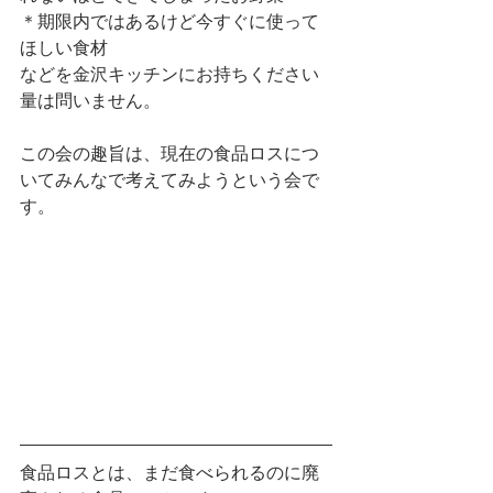
＊期限内ではあるけど今すぐに使って
ほしい食材
などを金沢キッチンにお持ちください
量は問いません。
この会の趣旨は、現在の食品ロスにつ
いてみんなで考えてみようという会で
す。 
食品ロスとは、まだ食べられるのに廃