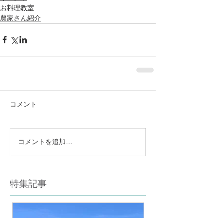
お料理教室
農家さん紹介
コメント
コメントを追加…
特集記事