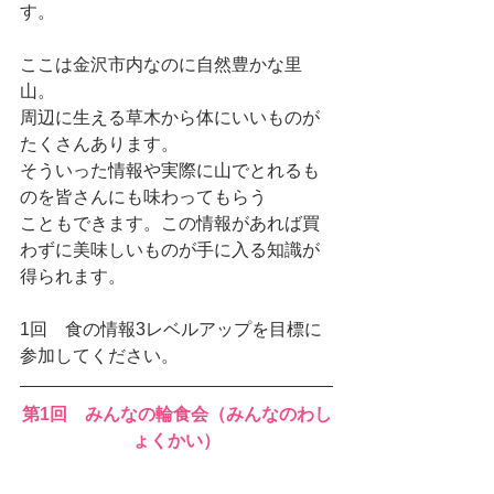
す。
ここは金沢市内なのに自然豊かな里
山。
周辺に生える草木から体にいいものが
たくさんあります。
そういった情報や実際に山でとれるも
のを皆さんにも味わってもらう
こともできます。この情報があれば買
わずに美味しいものが手に入る知識が
得られます。
1回　食の情報3レベルアップを目標に
参加してください。
第1回　みんなの輪食会（みんなのわし
ょくかい）