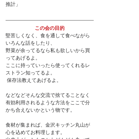
推計」
この会の目的
堅苦しくなく、食を通して食べながら
いろんな話をしたり、
野菜が余ってるなら私も欲しいから買
ってあげるよ。
ここに持っていったら使ってくれるレ
ストラン知ってるよ。
 保存法教えてあげるよ。
などなどそんな交流で捨てることなく
有効利用されるような方法をここで分
かち合えないかという物です。
食材が集まれば、金沢キッチン丸山が
心を込めてお料理します。