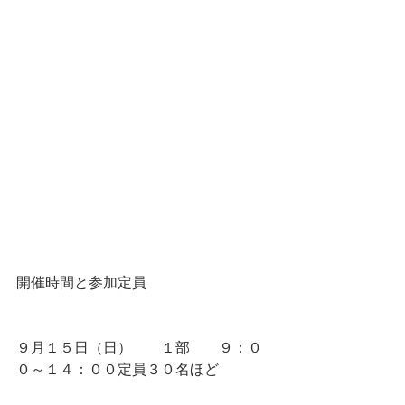
開催時間と参加定員
９月１５日（日）　　１部　　９：０
０～１４：００定員３０名ほど