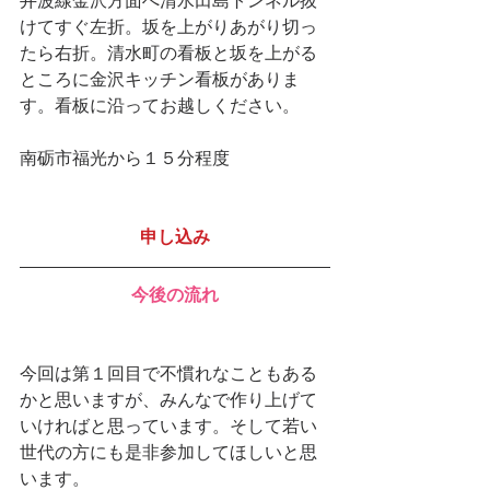
井波線金沢方面へ清水田島トンネル抜
けてすぐ左折。坂を上がりあがり切っ
たら右折。清水町の看板と坂を上がる
ところに金沢キッチン看板がありま
す。看板に沿ってお越しください。
南砺市福光から１５分程度
申し込み
今後の流れ
今回は第１回目で不慣れなこともある
かと思いますが、みんなで作り上げて
いければと思っています。そして若い
世代の方にも是非参加してほしいと思
います。