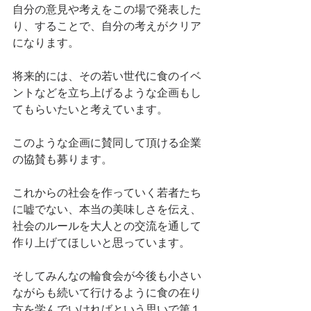
自分の意見や考えをこの場で発表した
り、することで、自分の考えがクリア
になります。
将来的には、その若い世代に食のイベ
ントなどを立ち上げるような企画もし
てもらいたいと考えています。
このような企画に賛同して頂ける企業
の協賛も募ります。
これからの社会を作っていく若者たち
に嘘でない、本当の美味しさを伝え、
社会のルールを大人との交流を通して
作り上げてほしいと思っています。
そしてみんなの輪食会が今後も小さい
ながらも続いて行けるように食の在り
方を学んでいければという思いで第１