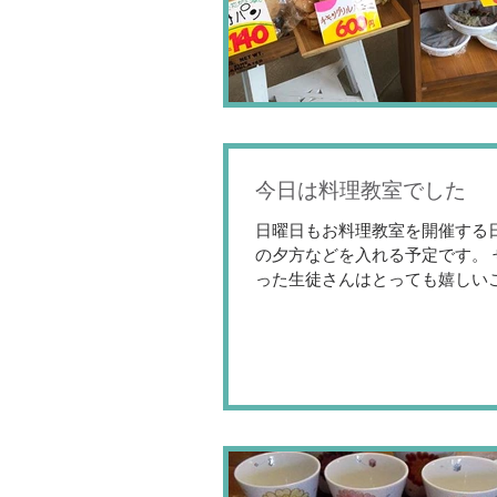
今日は料理教室でした
日曜日もお料理教室を開催する
の夕方などを入れる予定です。 
った生徒さんはとっても嬉しいこ