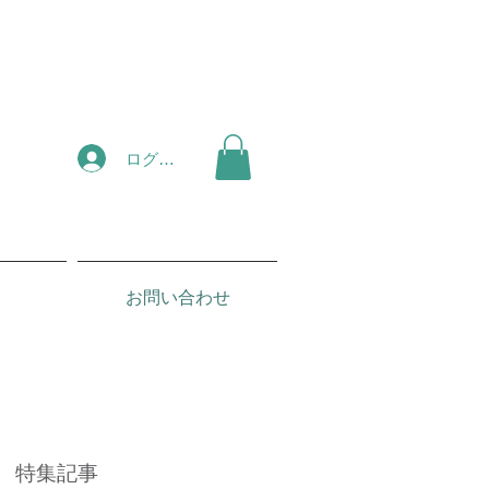
ログイン
お問い合わせ
特集記事