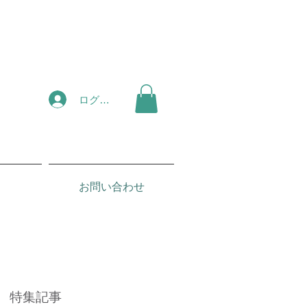
ログイン
お問い合わせ
特集記事